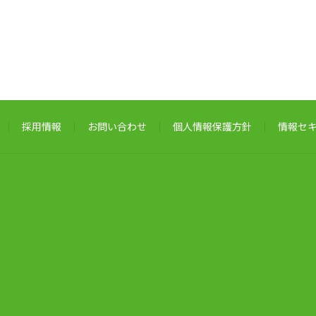
採用情報
お問い合わせ
個人情報保護方針
情報セ