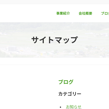
事業紹介
会社概要
ブロ
サイトマップ
ブログ
カテゴリー
お知らせ