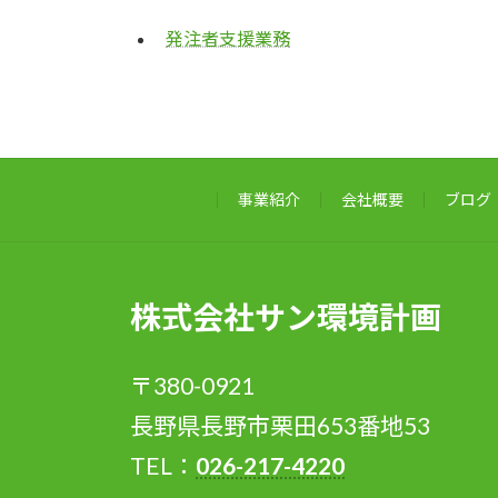
発注者支援業務
事業紹介
会社概要
ブログ
株式会社サン環境計画
〒380-0921
長野県長野市栗田653番地53
TEL：
026-217-4220