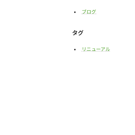
ブログ
タグ
リニューアル