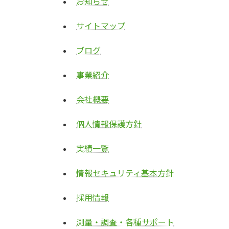
お知らせ
サイトマップ
ブログ
事業紹介
会社概要
個人情報保護方針
実績一覧
情報セキュリティ基本方針
採用情報
測量・調査・各種サポート