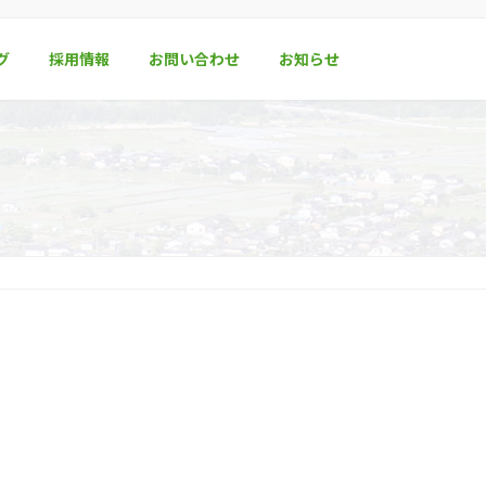
グ
採用情報
お問い合わせ
お知らせ