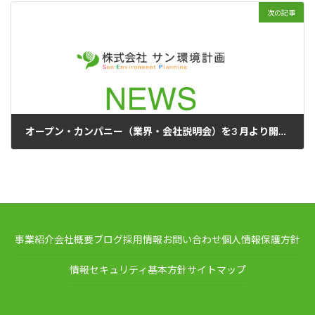
次の記事
オープン・カンパニー（業界・会社説明会）を3 月より開催します
2024年3月12日
事業紹介
会社概要
ブログ
採用情報
お問い合わせ
個人情報保護方針
情報セキュリティ基本方針
サイトマップ