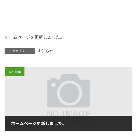
ホームページを更新しました。
お知らせ
カテゴリー
前の記事
ホームページ更新しました。
2022年6月30日